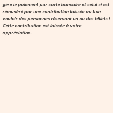
gère le paiement par carte bancaire et celui ci est
rémunéré par une contribution laissée au bon
vouloir des personnes réservant un ou des billets !
Cette contribution est laissée à votre
appréciation.