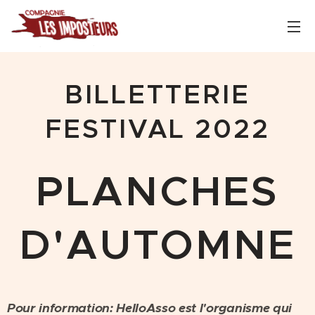
BILLETTERIE
FESTIVAL 2022
PLANCHES
D'AUTOMNE
Pour information: HelloAsso est l'organisme qui