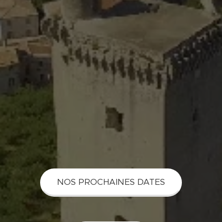
NOS PROCHAINES DATES