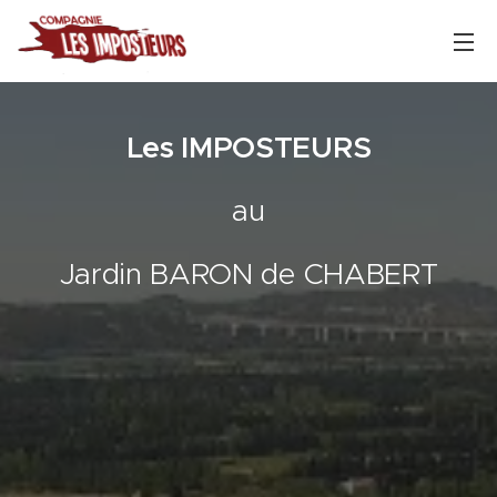
Les IMPOSTEURS
au
Jardin BARON de CHABERT