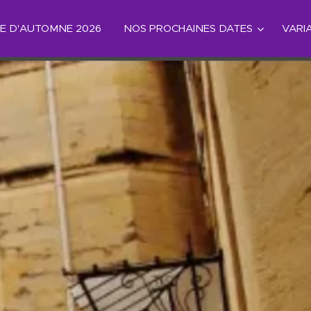
HE D'AUTOMNE 2026
NOS PROCHAINES DATES
VARI