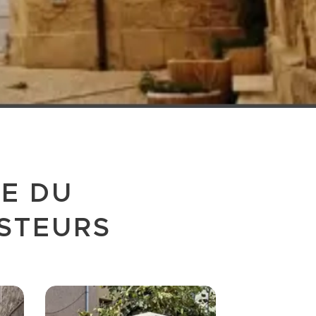
E DU
OSTEURS