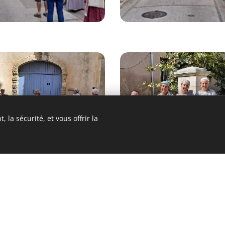
 la sécurité, et vous offrir la