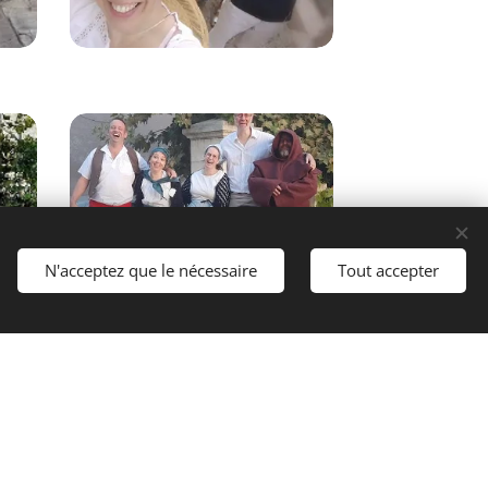
N'acceptez que le nécessaire
Tout accepter