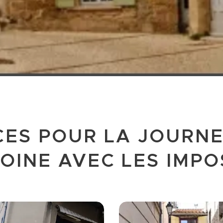
CES POUR LA JOURNE
OINE AVEC LES IMP