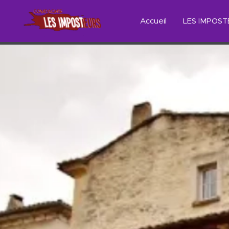
Accueil
LES IMPOS